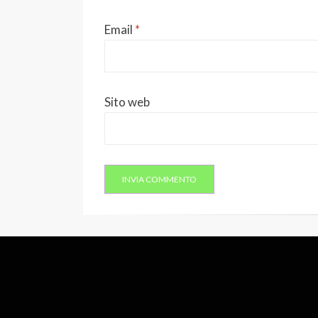
Email
*
Sito web