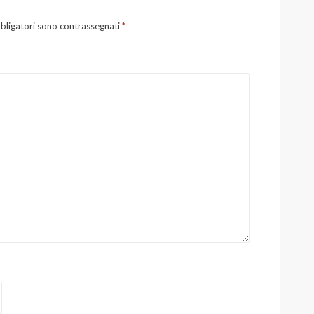
bligatori sono contrassegnati
*